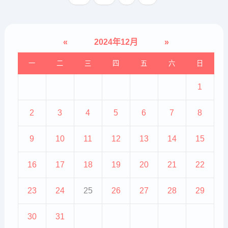
要求严格，如果长时间使用还有
可...
«
2024年12月
»
一
二
三
四
五
六
日
1
2
3
4
5
6
7
8
9
10
11
12
13
14
15
16
17
18
19
20
21
22
23
24
25
26
27
28
29
30
31