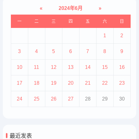
«
2024年6月
»
一
二
三
四
五
六
日
1
2
3
4
5
6
7
8
9
10
11
12
13
14
15
16
17
18
19
20
21
22
23
24
25
26
27
28
29
30
最近发表