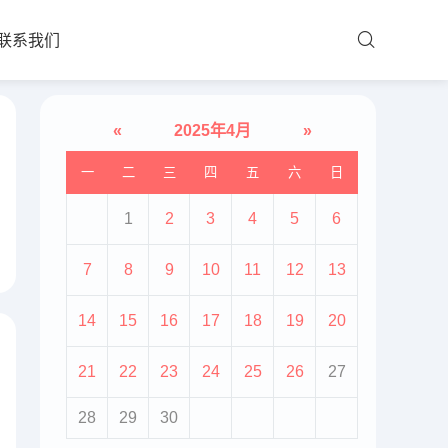
联系我们
«
2025年4月
»
一
二
三
四
五
六
日
1
2
3
4
5
6
7
8
9
10
11
12
13
14
15
16
17
18
19
20
21
22
23
24
25
26
27
28
29
30