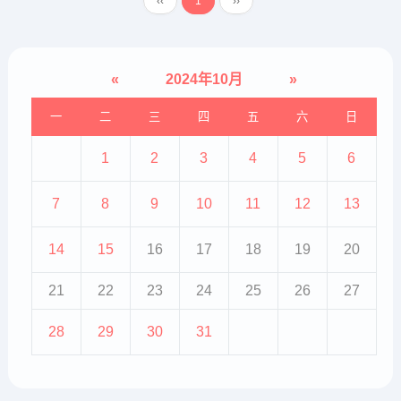
‹‹
1
››
此相比，来自葛兰素史克（GSK...
«
2024年10月
»
一
二
三
四
五
六
日
1
2
3
4
5
6
7
8
9
10
11
12
13
14
15
16
17
18
19
20
21
22
23
24
25
26
27
28
29
30
31