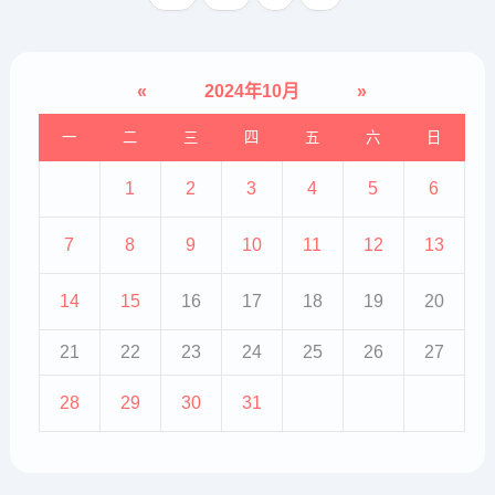
常见及疑难皮肤病能够提供精...
«
2024年10月
»
一
二
三
四
五
六
日
1
2
3
4
5
6
7
8
9
10
11
12
13
14
15
16
17
18
19
20
21
22
23
24
25
26
27
28
29
30
31