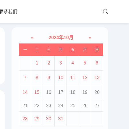
联系我们
«
2024年10月
»
一
二
三
四
五
六
日
1
2
3
4
5
6
7
8
9
10
11
12
13
14
15
16
17
18
19
20
21
22
23
24
25
26
27
28
29
30
31