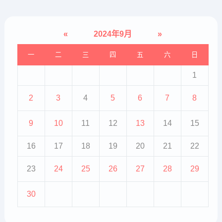
等。医生还会询问患者是否有其
他...
«
2024年9月
»
一
二
三
四
五
六
日
1
2
3
4
5
6
7
8
9
10
11
12
13
14
15
16
17
18
19
20
21
22
23
24
25
26
27
28
29
30