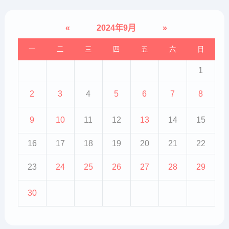
«
2024年9月
»
一
二
三
四
五
六
日
1
2
3
4
5
6
7
8
9
10
11
12
13
14
15
16
17
18
19
20
21
22
23
24
25
26
27
28
29
30