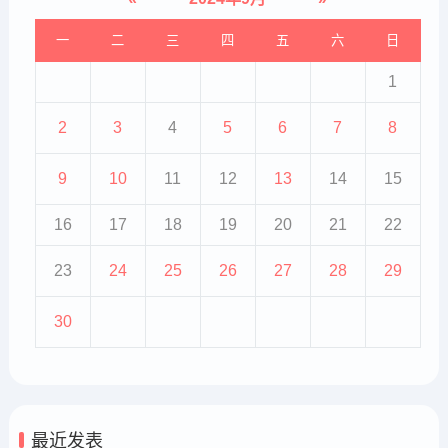
一
二
三
四
五
六
日
1
2
3
4
5
6
7
8
9
10
11
12
13
14
15
16
17
18
19
20
21
22
23
24
25
26
27
28
29
30
最近发表