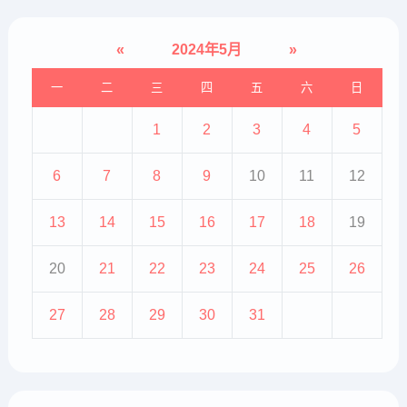
«
2024年5月
»
一
二
三
四
五
六
日
1
2
3
4
5
6
7
8
9
10
11
12
13
14
15
16
17
18
19
20
21
22
23
24
25
26
27
28
29
30
31