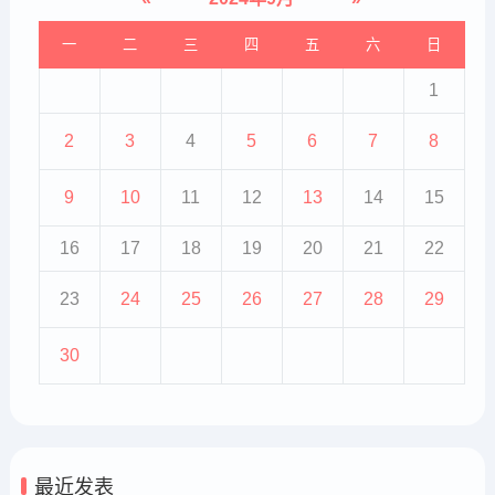
一
二
三
四
五
六
日
1
2
3
4
5
6
7
8
9
10
11
12
13
14
15
16
17
18
19
20
21
22
23
24
25
26
27
28
29
30
最近发表