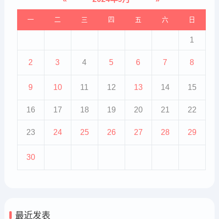
一
二
三
四
五
六
日
1
2
3
4
5
6
7
8
9
10
11
12
13
14
15
16
17
18
19
20
21
22
23
24
25
26
27
28
29
30
最近发表