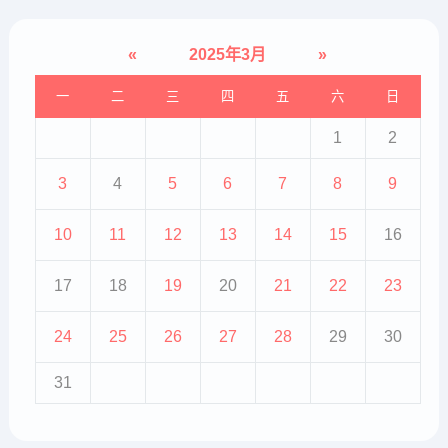
«
2025年3月
»
一
二
三
四
五
六
日
1
2
3
4
5
6
7
8
9
10
11
12
13
14
15
16
17
18
19
20
21
22
23
24
25
26
27
28
29
30
31