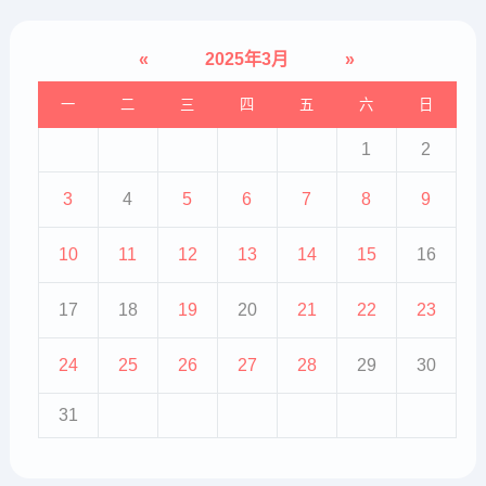
«
2025年3月
»
一
二
三
四
五
六
日
1
2
3
4
5
6
7
8
9
10
11
12
13
14
15
16
17
18
19
20
21
22
23
24
25
26
27
28
29
30
31