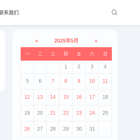
联系我们
«
2025年5月
»
一
二
三
四
五
六
日
1
2
3
4
5
6
7
8
9
10
11
12
13
14
15
16
17
18
19
20
21
22
23
24
25
26
27
28
29
30
31