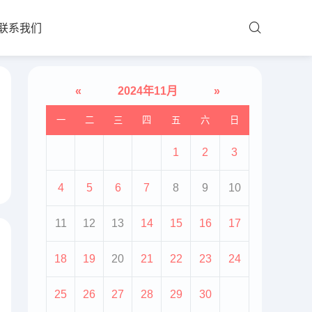
联系我们
«
2024年11月
»
一
二
三
四
五
六
日
1
2
3
4
5
6
7
8
9
10
11
12
13
14
15
16
17
18
19
20
21
22
23
24
25
26
27
28
29
30