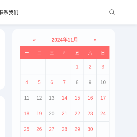
联系我们
«
2024年11月
»
一
二
三
四
五
六
日
1
2
3
4
5
6
7
8
9
10
11
12
13
14
15
16
17
18
19
20
21
22
23
24
25
26
27
28
29
30