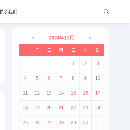
联系我们
«
2024年11月
»
一
二
三
四
五
六
日
1
2
3
4
5
6
7
8
9
10
11
12
13
14
15
16
17
18
19
20
21
22
23
24
25
26
27
28
29
30