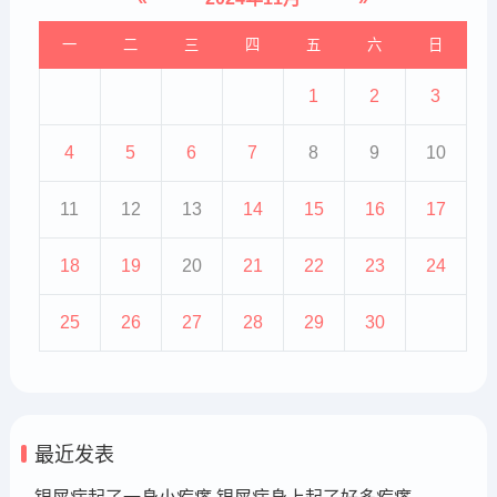
一
二
三
四
五
六
日
1
2
3
4
5
6
7
8
9
10
11
12
13
14
15
16
17
18
19
20
21
22
23
24
25
26
27
28
29
30
最近发表