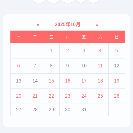
等表现。头皮型银屑病一般来讲
是...
«
2025年10月
»
一
二
三
四
五
六
日
1
2
3
4
5
6
7
8
9
10
11
12
13
14
15
16
17
18
19
20
21
22
23
24
25
26
27
28
29
30
31