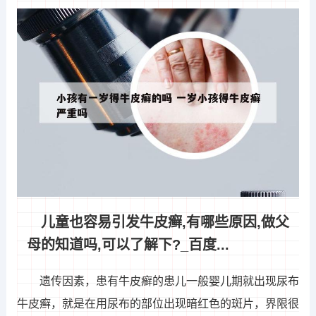
儿童也容易引发牛皮癣,有哪些原因,做父
母的知道吗,可以了解下?_百度...
遗传因素，患有牛皮癣的患儿一般婴儿期就出现尿布
牛皮癣，就是在用尿布的部位出现暗红色的斑片，界限很