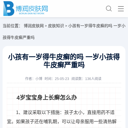
当前位置：
博润皮肤网
皮肤知识
小孩有一岁得牛皮癣的吗 一岁小
>
>
孩得牛皮癣严重吗
小孩有一岁得牛皮癣的吗 一岁小孩得
牛皮癣严重吗
作者：
小博
时间：25-05-23
阅读数：136人阅读
4岁宝宝身上长癣怎么办
1、建议采取以下措施：孩子太小，直接用药不适
宜。如果孩子还在哺乳期，可以让母亲服用一些清热解