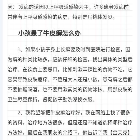
因： 发病的诱因以上呼吸道感染为主，许多患者发病前
常伴有上呼吸道感染的病史，特别是扁桃体发炎。
小孩患了牛皮癣怎么办
1、如果小孩子身上长癣要及时到医院进行检查，因
为癣的种类比较多，应该仔细的检查，找出具体的类型后
治疗。在饮食上要忌口，比如刺激辛辣性的食物不吃，它
容易导致皮肤瘙痒。不管是大人还是小孩，患有癣之后都
不要抽烟喝酒，也不要用激素类的药物涂抹。局部皮肤的
卫生尽量保持，督促孩子勤洗澡换衣服。
2、我希望能把牛皮癣治疗好，我在网络上找了很多
的资料，治疗地方法很多，但是还是不知道选择哪种治疗
方法好，最后在我朋友的介绍下，他告诉了我【金芙克】