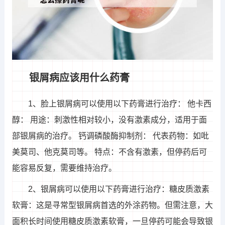
银屑病应该用什么药膏
1、脸上银屑病可以使用以下药膏进行治疗： 他卡西
醇： 用途：刺激性相对较小，没有激素成分，适用于面
部银屑病的治疗。 钙调磷酸酶抑制剂： 代表药物：如吡
美莫司、他克莫司等。 特点：不含有激素，但停药后可
能容易反复，需要维持治疗。
2、银屑病可以使用以下药膏进行治疗：糖皮质激素
软膏：这是寻常型银屑病首选的外涂药物。但需注意，大
面积长时间使用糖皮质激素软膏，一旦停药可能会导致银