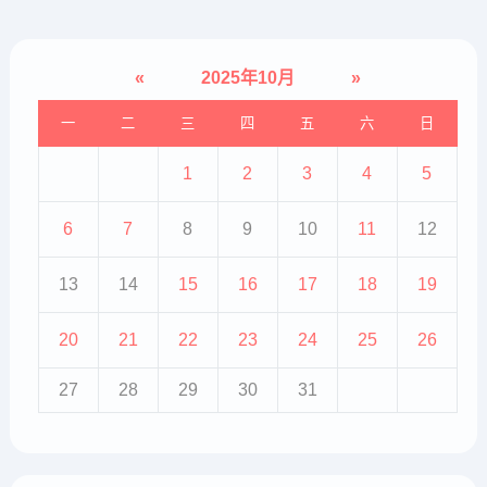
«
2025年10月
»
一
二
三
四
五
六
日
1
2
3
4
5
6
7
8
9
10
11
12
13
14
15
16
17
18
19
20
21
22
23
24
25
26
27
28
29
30
31