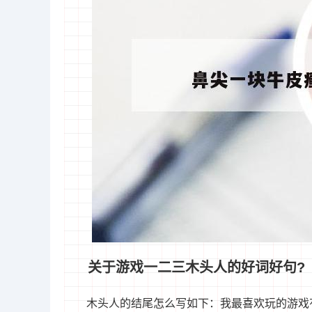
关于游戏一二三木头人的好词好句?
木头人的结尾怎么写如下：我最喜欢玩的游戏