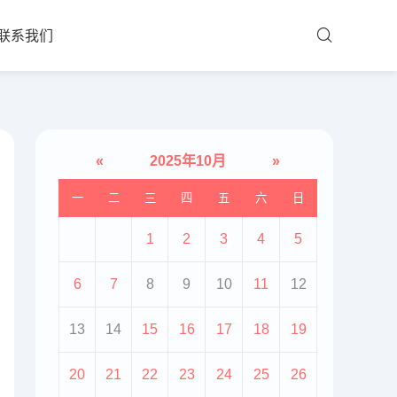
联系我们
«
2025年10月
»
一
二
三
四
五
六
日
1
2
3
4
5
6
7
8
9
10
11
12
13
14
15
16
17
18
19
20
21
22
23
24
25
26