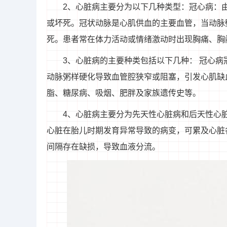
2、心脏病主要分为以下几种类型：冠心病：
或坏死。冠状动脉是心肌供血的主要血管，当动脉
死。患者常在体力活动或情绪激动时出现胸痛、胸
3、心脏病的主要种类包括以下几种： 冠心
动脉粥样硬化导致血管腔狭窄或阻塞，引发心肌缺
脂、糖尿病、吸烟、肥胖及家族遗传史等。
4、心脏病主要分为先天性心脏病和后天性心
心脏在胎儿时期发育异常导致的病变，可累及心脏
间隔存在缺损，导致血液分流。