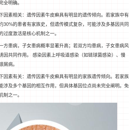
完全明确。
下因素相关：遗传因素牛皮癣具有明显的遗传倾向。若家族中有
约30%的患者有家族史，但遗传模式复杂，可能涉及多基因共同
的过度激活是核心机制之一。
一方患病，子女患病概率显著升高；若双方均患病，子女患病风
诱因共同作用。 感染因素上呼吸道感染（如链球菌感染）、慢
银屑病。
下因素有关：遗传因素牛皮癣具有明显的家族遗传倾向。若家族
能涉及多个基因的相互作用，但具体基因位点尚未完全阐明。免
机制之一。