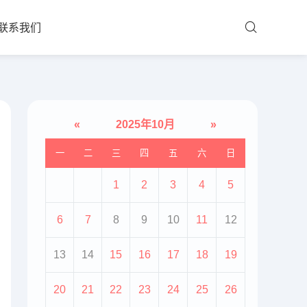
联系我们
«
2025年10月
»
一
二
三
四
五
六
日
1
2
3
4
5
6
7
8
9
10
11
12
13
14
15
16
17
18
19
20
21
22
23
24
25
26