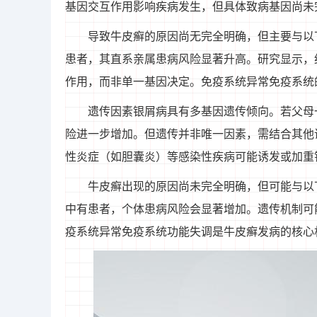
基因交互作用影响疾病发生，但具体致病基因尚未
导致牛皮癣的原因尚无完全明确，但主要与以
患者，其直系亲属患病风险显著升高。研究显示，
作用，而非单一基因决定。免疫系统异常免疫系统
遗传因素银屑病具有多基因遗传倾向。若父母
险进一步增加。但遗传并非唯一因素，需结合其他
性炎症（如胆囊炎）等感染性疾病可能诱发或加重
牛皮癣出现的原因尚未完全明确，但可能与以
中有患者，个体患病风险会显著增加。遗传机制可
疫系统异常免疫系统功能失调是牛皮癣发病的核心