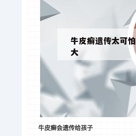
牛皮癣会遗传给孩子