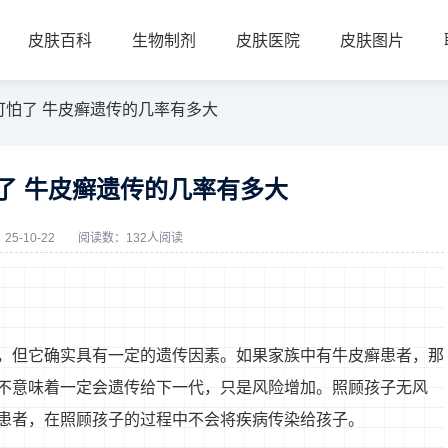
皮肤百科
生物制剂
皮肤医院
皮肤图片
可怕了 牛皮癣遗传的几率有多大
了 牛皮癣遗传的几率有多大
5-10-22
阅读数：132人阅读
，但它确实具有一定的遗传因素。如果家族中有牛皮癣患者，那
不意味着一定会遗传给下一代，只是风险增加。照顾孩子无风
患者，在照顾孩子的过程中不会将疾病传染给孩子。