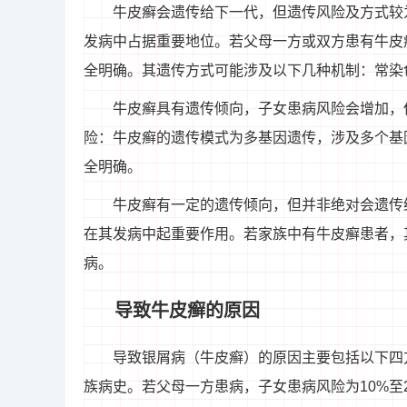
牛皮癣会遗传给下一代，但遗传风险及方式较
发病中占据重要地位。若父母一方或双方患有牛皮
全明确。其遗传方式可能涉及以下几种机制：常染
牛皮癣具有遗传倾向，子女患病风险会增加，
险：牛皮癣的遗传模式为多基因遗传，涉及多个基
全明确。
牛皮癣有一定的遗传倾向，但并非绝对会遗传
在其发病中起重要作用。若家族中有牛皮癣患者，
病。
导致牛皮癣的原因
导致银屑病（牛皮癣）的原因主要包括以下四
族病史。若父母一方患病，子女患病风险为10%至