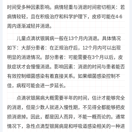
时间受多种因素影响。病情轻重与消退时间密切相关：若
病情较轻，且在积极治疗和科学护理下，皮疹可能在4-6
周内逐渐减轻并消退。
儿童点滴状银屑病一般在13个月内消退。具体情况
如下：大部分患者：在正规治疗后，12个月内可以出现
明显的消退情况。部分患者：可能需要在3个月以后，皮
肤症状才会慢慢消退。影响因素：消退的时间与患者能否
有效控制细菌感染有着直接关系。如果细菌感染控制不
佳，病程可能会进一步延长。
点滴状银屑病大概需要半年的时间，估计才能够完全
的消退，但是少数人就进入慢性期，不见得全都能够把皮
损消退掉。因此，都是因人而异，不能一概而论的。通常
情况下，急性点滴型银屑病是和呼吸道感染相关的一种进