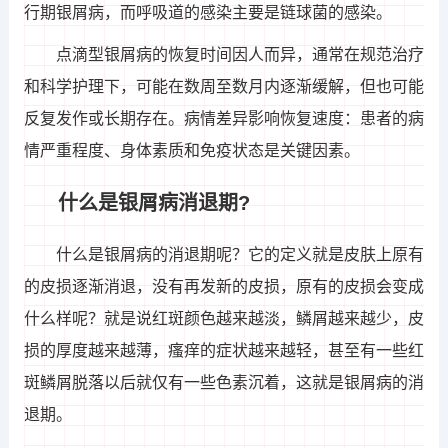
行期银屑病，而呼吸道的感染主要是链球菌的感染。
点滴型银屑病的恢复时间因人而异，通常在规范治疗
和科学护理下，可能在数周至数月内逐渐缓解，但也可能
反复发作或长期存在。病情差异影响恢复速度：患者的病
情严重程度、身体素质和免疫状态是关键因素。
什么是银屑病消退期?
什么是银屑病的消退期呢？它的定义就是皮肤上原有
的皮损逐渐消退，没有再发新的皮损，原有的皮损会变成
什么样呢？就是说红斑颜色越来越淡，鳞屑越来越少，皮
损的厚度越来越薄，瘙痒的症状越来越轻，甚至有一些红
斑鳞屑脱落以后就仅有一些色素沉着，这就是银屑病的消
退期。