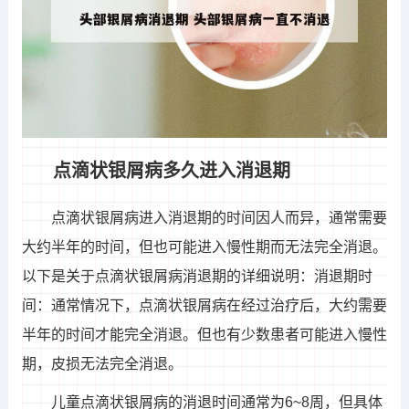
点滴状银屑病多久进入消退期
点滴状银屑病进入消退期的时间因人而异，通常需要
大约半年的时间，但也可能进入慢性期而无法完全消退。
以下是关于点滴状银屑病消退期的详细说明：消退期时
间：通常情况下，点滴状银屑病在经过治疗后，大约需要
半年的时间才能完全消退。但也有少数患者可能进入慢性
期，皮损无法完全消退。
儿童点滴状银屑病的消退时间通常为6~8周，但具体