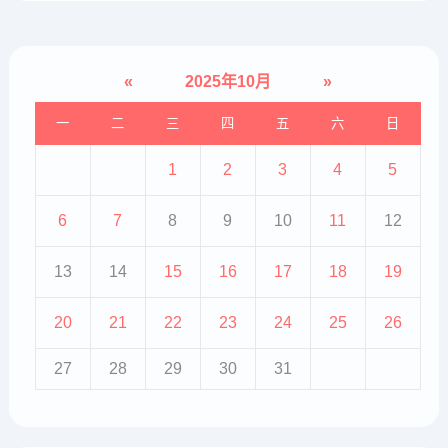
«
2025年10月
»
一
二
三
四
五
六
日
1
2
3
4
5
6
7
8
9
10
11
12
13
14
15
16
17
18
19
20
21
22
23
24
25
26
27
28
29
30
31