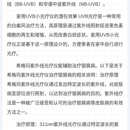
线（BB-UVB）和窄谱中波紫外线（NB-UVB）。
家用UVB小光疗仪的潜在效果 UVB光疗是一种常用
的白癜风治疗方法，其原理是通过紫外线照射促进黑色素
细胞的再生和增殖，从而改善白斑症状。家用UVB小光
疗仪正是基于这一原理设计的，方便患者在家中自行进行
光疗。
希格玛紫外线光疗仪能辅助治疗银屑病。以下是关于
希格玛紫外线光疗仪治疗银屑病的相关说明：治疗原理
希格玛紫外线光疗仪通过发出特定波长的紫外线，对皮肤
病变部位进行照射，以达到治疗银屑病的目的。紫外线疗
法是一种被广泛接受和认可的治疗银屑病等皮肤病的有效
方法之一。
治疗原理：311nm紫外线光疗仪通过特定波长的紫