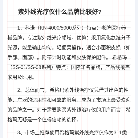
紫外线光疗仪什么品牌比较好?
1、科诺（KN-4000/5000系列）特点：老牌医疗器
械品牌，专注紫外线光疗领域。优势：采用氯化氙准分子
光源，能量输出均匀。轻便易操作，适合小面积皮损（如
手部、面部）。附带计时功能和皮肤保护配件。 希格玛
（SS-01/SS-08系列）特点：国际知名品牌，产品线覆盖
家用及医用。
2、总体而言，希格玛紫外线治疗仪凭借其出色的性
能、广泛的适用性和可靠的服务，成为了市场上最受欢迎
的品牌之一。对于需要购买紫外线治疗仪的用户而言，希
格玛无疑是一个值得信赖的选择。
3、市场上推荐使用希格玛紫外线光疗仪作为311类