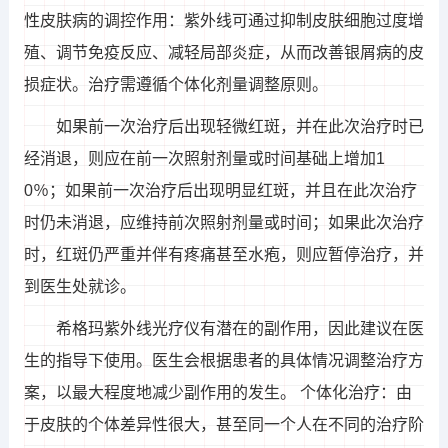
性皮肤病的调控作用：紫外线可通过抑制皮肤细胞过度增
殖、调节免疫反应、减轻局部炎症，从而改善银屑病的皮
损症状。治疗需遵循个体化剂量调整原则。
如果前一次治疗后出现轻微红斑，并在此次治疗时已
经消退，则应在前一次照射剂量或时间基础上增加1
0％；如果前一次治疗后出现明显红斑，并且在此次治疗
时仍未消退，应维持前次照射剂量或时间；如果此次治疗
时，红斑仍严重并伴有疼痛甚至水疱，则应暂停治疗，并
到医生处就诊。
希格玛紫外线光疗仪有潜在的副作用，因此建议在医
生的指导下使用。医生会根据患者的具体情况调整治疗方
案，以最大程度地减少副作用的发生。 个体化治疗：由
于皮肤的个体差异性很大，甚至同一个人在不同的治疗阶