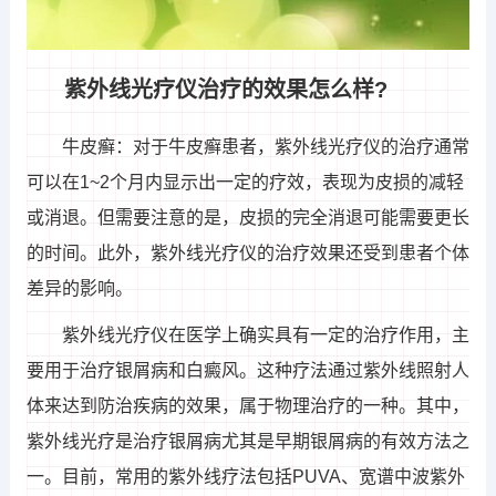
紫外线光疗仪治疗的效果怎么样?
牛皮癣：对于牛皮癣患者，紫外线光疗仪的治疗通常
可以在1~2个月内显示出一定的疗效，表现为皮损的减轻
或消退。但需要注意的是，皮损的完全消退可能需要更长
的时间。此外，紫外线光疗仪的治疗效果还受到患者个体
差异的影响。
紫外线光疗仪在医学上确实具有一定的治疗作用，主
要用于治疗银屑病和白癜风。这种疗法通过紫外线照射人
体来达到防治疾病的效果，属于物理治疗的一种。其中，
紫外线光疗是治疗银屑病尤其是早期银屑病的有效方法之
一。目前，常用的紫外线疗法包括PUVA、宽谱中波紫外