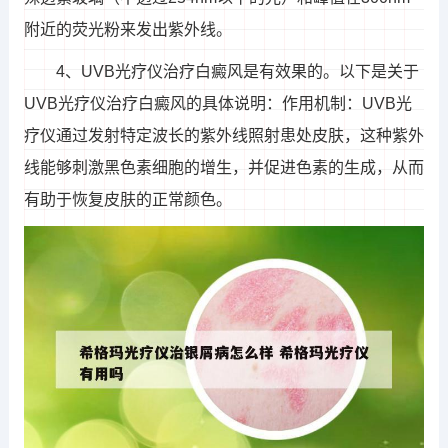
附近的荧光粉来发出紫外线。
4、UVB光疗仪治疗白癜风是有效果的。以下是关于
UVB光疗仪治疗白癜风的具体说明：作用机制：UVB光
疗仪通过发射特定波长的紫外线照射患处皮肤，这种紫外
线能够刺激黑色素细胞的增生，并促进色素的生成，从而
有助于恢复皮肤的正常颜色。