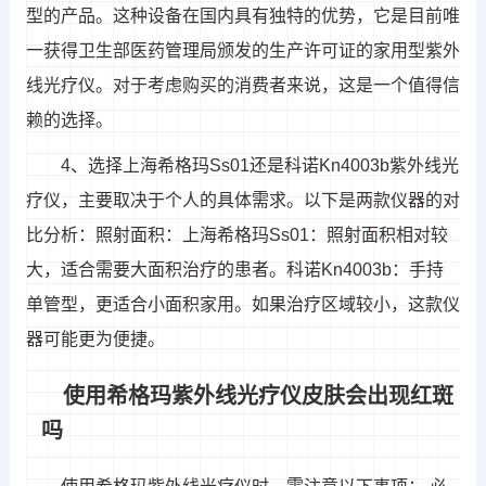
型的产品。这种设备在国内具有独特的优势，它是目前唯
一获得卫生部医药管理局颁发的生产许可证的家用型紫外
线光疗仪。对于考虑购买的消费者来说，这是一个值得信
赖的选择。
4、选择上海希格玛Ss01还是科诺Kn4003b紫外线光
疗仪，主要取决于个人的具体需求。以下是两款仪器的对
比分析：照射面积：上海希格玛Ss01：照射面积相对较
大，适合需要大面积治疗的患者。科诺Kn4003b：手持
单管型，更适合小面积家用。如果治疗区域较小，这款仪
器可能更为便捷。
使用希格玛紫外线光疗仪皮肤会出现红斑
吗