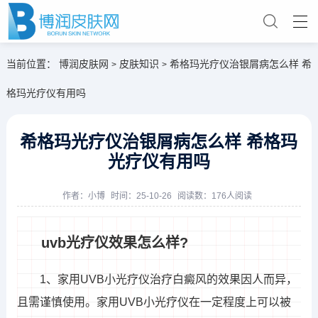
当前位置：
博润皮肤网
皮肤知识
希格玛光疗仪治银屑病怎么样 希
>
>
格玛光疗仪有用吗
希格玛光疗仪治银屑病怎么样 希格玛
光疗仪有用吗
作者：
小博
时间：25-10-26
阅读数：176人阅读
uvb光疗仪效果怎么样?
1、家用UVB小光疗仪治疗白癜风的效果因人而异，
且需谨慎使用。家用UVB小光疗仪在一定程度上可以被