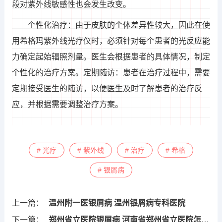
段对紫外线敏感性也会发生改变。
个性化治疗：由于皮肤的个体差异性较大，因此在使
用希格玛紫外线光疗仪时，必须针对每个患者的光反应能
力确定起始辐照剂量。医生会根据患者的具体情况，制定
个性化的治疗方案。定期随访：患者在治疗过程中，需要
定期接受医生的随访，以便医生及时了解患者的治疗反
应，并根据需要调整治疗方案。
# 光疗
# 紫外线
# 治疗
# 希格
# 银屑病
上一篇：
温州附一医银屑病 温州银屑病专科医院
下一篇：
郑州省立医院银屑病 河南省郑州省立医院怎么样