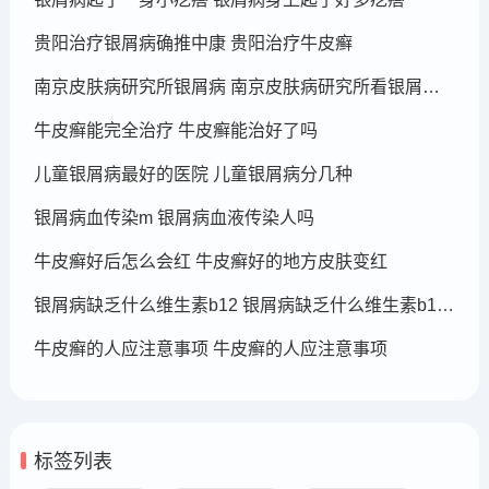
贵阳治疗银屑病确推中康 贵阳治疗牛皮癣
南京皮肤病研究所银屑病 南京皮肤病研究所看银屑病哪个医生厉害
牛皮癣能完全治疗 牛皮癣能治好了吗
儿童银屑病最好的医院 儿童银屑病分几种
银屑病血传染m 银屑病血液传染人吗
牛皮癣好后怎么会红 牛皮癣好的地方皮肤变红
银屑病缺乏什么维生素b12 银屑病缺乏什么维生素b12可以补充
牛皮癣的人应注意事项 牛皮癣的人应注意事项
标签列表