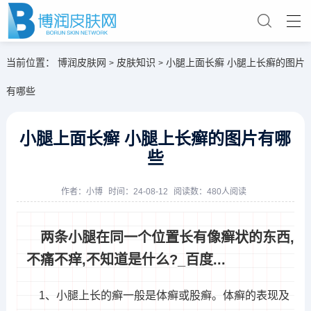
当前位置：
博润皮肤网
皮肤知识
小腿上面长癣 小腿上长癣的图片
>
>
有哪些
小腿上面长癣 小腿上长癣的图片有哪
些
作者：
小博
时间：24-08-12
阅读数：480人阅读
两条小腿在同一个位置长有像癣状的东西,
不痛不痒,不知道是什么?_百度...
1、小腿上长的癣一般是体癣或股癣。体癣的表现及