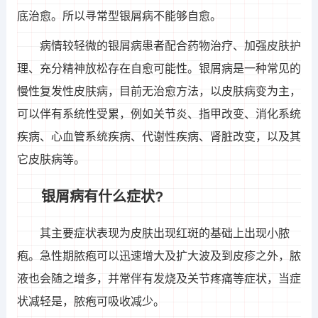
底治愈。所以寻常型银屑病不能够自愈。
病情较轻微的银屑病患者配合药物治疗、加强皮肤护
理、充分精神放松存在自愈可能性。银屑病是一种常见的
慢性复发性皮肤病，目前无治愈方法，以皮肤病变为主，
可以伴有系统性受累，例如关节炎、指甲改变、消化系统
疾病、心血管系统疾病、代谢性疾病、肾脏改变，以及其
它皮肤病等。
银屑病有什么症状?
其主要症状表现为皮肤出现红斑的基础上出现小脓
疱。急性期脓疱可以迅速增大及扩大波及到皮疹之外，脓
液也会随之增多，并常伴有发烧及关节疼痛等症状，当症
状减轻是，脓疱可吸收减少。