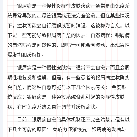
银屑病是一种慢性炎症性皮肤疾病，通常是由免疫系
统异常导致的。尽管银屑病无法完全治愈，但在某些情况
下，症状可能会自行缓解或暂时消退，这被称为自愈。以
下是一些可能导致银屑病自愈的因素：自然病程：银屑病
的自然病程是间歇性的，即病情可能会有波动，出现急性
爆发期和缓解期。
银屑病是一种慢性皮肤病，通常不会自愈，而且会周
期性地复发和缓解。但是，有一些患者的银屑病症状确实
会自愈，而这种自愈可能与以下几个因素有关： 免疫系
统反应：银屑病是一种免疫系统紊乱引起的炎症性皮肤
病，有时免疫系统会自行调节并缓解症状。
目前，银屑病自愈的具体机制还不完全清楚，但有以
下几个可能的原因： 免疫力逐渐恢复：银屑病的发病与