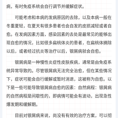
病，有时免疫系统会自行调节并缓解症状。
可能考虑和本病的发病原因的去除，以及本病一般在
冬重夏轻，在夏天有很多患者也会自发的皮损减轻或者自
愈。在发病因素方面，感染因素的去处是最常见的能够出
现自愈的情况，比如很多扁桃体炎的患者，在扁桃体摘除
以后，或者经过抗炎等治疗以后，银屑病就会自愈。
银屑病是一种慢性炎症性皮肤疾病，通常是由免疫系
统异常导致的。尽管银屑病无法完全治愈，但在某些情况
下，症状可能会自行缓解或暂时消退，这被称为自愈。以
下是一些可能导致银屑病自愈的因素：自然病程：银屑病
的自然病程是间歇性的，即病情可能会有波动，出现急性
爆发期和缓解期。
目前对银屑病来说，尚没有有效的治疗方案，可以彻