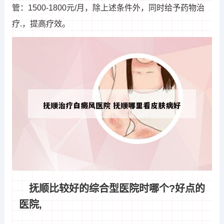
管：1500-1800元/月，除上述条件外，同时给予药物治
疗.，提高疗效。
抚顺比较好的综合型医院时哪个?好点的
医院,