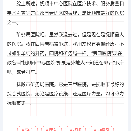
综上所述，抚顺市中心医院在医疗技术、服务质量和
学术声誉等方面都有着优秀的表现，是抚顺市最好的医院
之一。
矿务局医院吧。虽然我没去过，但是现在是抚顺最大
的医院。我在四院看病被砸过，我朋友也有类似经历。不
过如果单纯的开药，四院和矿务局一样。“第四医院”现在
改名叫“抚顺市中心医院”如果是外地人不知道在哪，打听
吧，或者打车。
抚顺市矿务局医院，它是三甲医院，是抚顺市最好的
综合式医院。无论是医疗设施，还是医疗力量，均可称为
抚顺市第一。
# 治疗
# 医院
# 抚顺
# 白癜风