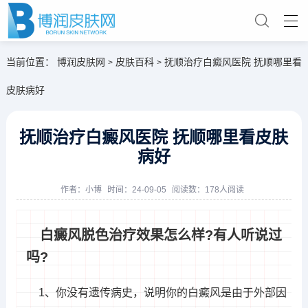
当前位置：
博润皮肤网
皮肤百科
抚顺治疗白癜风医院 抚顺哪里看
>
>
皮肤病好
抚顺治疗白癜风医院 抚顺哪里看皮肤
病好
作者：
小博
时间：24-09-05
阅读数：178人阅读
白癜风脱色治疗效果怎么样?有人听说过
吗?
1、你没有遗传病史，说明你的白癜风是由于外部因