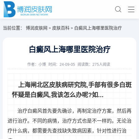
当前位置：
博润皮肤网
皮肤百科
白癜风上海哪里医院治疗
>
>
白癜风上海哪里医院治疗
作者：
小博
时间：24-09-05
阅读数：275人阅读
上海闸北区皮肤病研究院,手部有很多白斑
怀疑是白癜风,我该怎么办呢?如...
治疗白癜风首先要先确诊，再制定治疗方案，然后再
进行治疗。不同的病情，治疗方式也是不一样的。无论治
疗什么病，都需要先查找缺失致病因素，针对性进行治