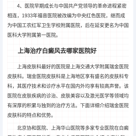
4、医院早期成长与中国共产党领导的革命进程紧密
相连，1933年福音医院被改编为中央红色医院，继而成
为中国工农红军卫生学校附属医院，后在延安更名为中国
医科大学附属第一医院。
上海治疗白癜风去哪家医院好
上海皮肤科最好的医院是上海交通大学附属瑞金医院
皮肤科。瑞金医院皮肤科是上海地区享有盛名的皮肤科专
科，其医疗技术和诊疗水平在国内外均享有较高声誉。该
医院在皮肤疾病的诊治、皮肤美容以及激光医学等领域均
有深厚的积累与独到的治疗方法。下面详细介绍瑞金医院
皮肤科的特点和优势。
北京协和医院、上海华山医院等多家专业医院在白癜