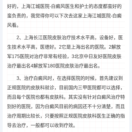
好的，上海江城医院-白癜风医生和护士的态度都蛮好的
蛮负责的，我觉得你可以下次去这家上海江城医院-白癜
风看。
2、上海长江医院皮肤治疗技术水平高，设备好，医
生技术水平高，医德好。2它是上海出名的医院。2解放
军175医院对治疗非常有经验，3北京中日友好医院皮肤
治疗最出名4解放军180医院皮肤治疗最出名。
3、治疗白癜风时，在选择医院的时候，首先建议到
正规医院的皮肤科就诊，目前国内三甲医院都可以选择，
而且每个医院也都有皮肤科。其实没有针对白癜风治疗特
别好的医院，因为白癜风目前的病因还不十分清楚，而且
治疗周期比较长，只要按照正规医院皮肤科医生正确的指
导去治疗，一般都可以收到疗效。