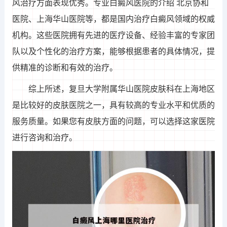
风治疗方面表现优秀。专业白癜风医院的介绍 北京协和
医院、上海华山医院等，都是国内治疗白癜风领域的权威
机构。这些医院拥有先进的医疗设备、经验丰富的专家团
队以及个性化的治疗方案，能够根据患者的具体情况，提
供精准的诊断和有效的治疗。
综上所述，复旦大学附属华山医院皮肤科在上海地区
是比较好的皮肤医院之一，具有较高的专业水平和优质的
服务质量。如果您有皮肤方面的问题，可以选择这家医院
进行咨询和治疗。