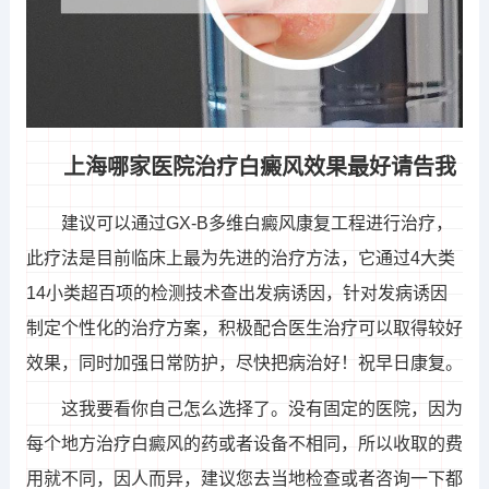
上海哪家医院治疗白癜风效果最好请告我
建议可以通过GX-B多维白癜风康复工程进行治疗，
此疗法是目前临床上最为先进的治疗方法，它通过4大类
14小类超百项的检测技术查出发病诱因，针对发病诱因
制定个性化的治疗方案，积极配合医生治疗可以取得较好
效果，同时加强日常防护，尽快把病治好！祝早日康复。
这我要看你自己怎么选择了。没有固定的医院，因为
每个地方治疗白癜风的药或者设备不相同，所以收取的费
用就不同，因人而异，建议您去当地检查或者咨询一下都