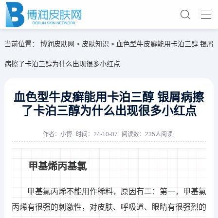
当前位置：
博润皮肤网
皮肤知识
血色型牛皮癣能用卡泊三醇 银屑
>
>
病擦了卡泊三醇为什么出现很多小红点
血色型牛皮癣能用卡泊三醇 银屑病擦
了卡泊三醇为什么出现很多小红点
作者：
小博
时间：24-10-07
阅读数：235人阅读
甲基烯丙基氯
甲基氯丙烯不能用作稀料，原因有二：第一，甲基氯
丙烯有很强的刺激性，对皮肤、呼吸道、眼睛有很强烈的