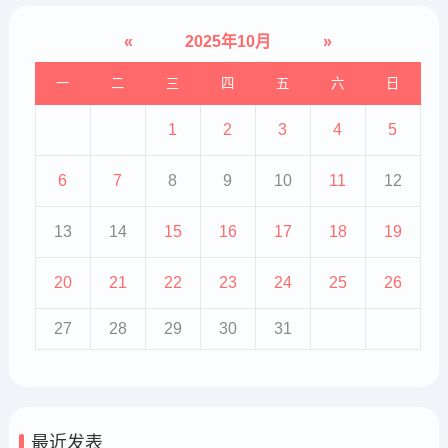
«
2025年10月
»
一
二
三
四
五
六
日
1
2
3
4
5
6
7
8
9
10
11
12
13
14
15
16
17
18
19
20
21
22
23
24
25
26
27
28
29
30
31
最近发表