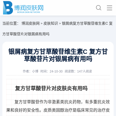
当前位置：
博润皮肤网
皮肤知识
银屑病复方甘草酸苷维生素C 复
>
>
方甘草酸苷片对银屑病有用吗
银屑病复方甘草酸苷维生素C 复方甘
草酸苷片对银屑病有用吗
作者：
小博
时间：24-10-30
阅读数：147人阅读
复方甘草酸苷片对皮肤炎有用吗
复方甘草酸苷作为非激素类抗炎药物，有多重抗炎效
果和良好的安全性。皮质类固醇治疗是临床常见的治疗皮