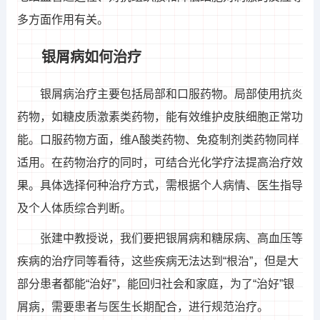
多方面作用有关。
银屑病如何治疗
银屑病治疗主要包括局部和口服药物。局部使用抗炎
药物，如糖皮质激素类药物，能有效维护皮肤细胞正常功
能。口服药物方面，维A酸类药物、免疫制剂类药物同样
适用。在药物治疗的同时，可结合光化学疗法提高治疗效
果。具体选择何种治疗方式，需根据个人病情、医生指导
及个人体质综合判断。
张建中教授说，我们要把银屑病和糖尿病、高血压等
疾病的治疗同等看待，这些疾病无法达到“根治”，但是大
部分患者都能“治好”，能回归社会和家庭，为了“治好”银
屑病，需要患者与医生长期配合，进行规范治疗。