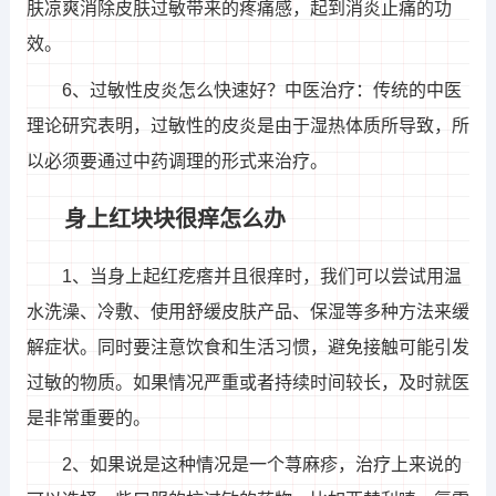
肤凉爽消除皮肤过敏带来的疼痛感，起到消炎止痛的功
效。
6、过敏性皮炎怎么快速好？中医治疗：传统的中医
理论研究表明，过敏性的皮炎是由于湿热体质所导致，所
以必须要通过中药调理的形式来治疗。
身上红块块很痒怎么办
1、当身上起红疙瘩并且很痒时，我们可以尝试用温
水洗澡、冷敷、使用舒缓皮肤产品、保湿等多种方法来缓
解症状。同时要注意饮食和生活习惯，避免接触可能引发
过敏的物质。如果情况严重或者持续时间较长，及时就医
是非常重要的。
2、如果说是这种情况是一个荨麻疹，治疗上来说的