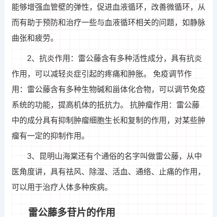
能够增强血管壁的弹性，促进血液循环，改善微循环，从
而有助于预防和治疗一些与血液循环相关的问题，如静脉
曲张和疲劳。
2、抗炎作用：雷公藤含有多种活性成分，具有抗炎
作用，可以减轻炎症引起的疼痛和肿胀。 免疫调节作
用：雷公藤含有多种生物碱和甾体化合物，可以调节免疫
系统的功能，提高机体的抵抗力。 抗肿瘤作用：雷公藤
中的成分具有抑制肿瘤细胞生长和复制的作用，对某些肿
瘤有一定的抑制作用。
3、昆明山海棠还有个通俗的名字叫做雷公藤，从中
医角度讲，具有祛风、除湿、活血、通络、止痛的作用，
可以用于治疗人体多种疾病。
雷公藤多苷片的作用