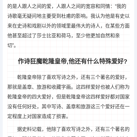
的是人跟人之间的爱，人跟人之间的宽容和同情：“我的
诗歌毫无疑问地主要受到杜甫的影响。我认为他是有史以
来在史诗和戏剧以外的领域里最伟大的诗人，在某些方面
他甚至超过了莎士比亚和荷马，至少他更加自然和亲
切”。
作诗狂魔乾隆皇帝,他还有什么特殊爱好?
乾隆皇帝除了喜欢写诗之外，还有三个著名的爱好，
那就是盖章、旅游和收藏字画。这四样爱好也被人们称为
乾隆皇帝的四大爱好，但是乾隆皇帝这四样爱好都对国家
没有任何好处，其中写诗、盖章和旅游这三个爱好还在一
定程度上对国家造成了损害。
据史料记载，他除了喜欢写诗之外，还有三个著名的