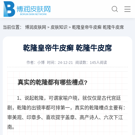
当前位置：
博润皮肤网
皮肤知识
乾隆皇帝牛皮癣 乾隆牛皮席
>
>
乾隆皇帝牛皮癣 乾隆牛皮席
作者：
小博
时间：24-12-21
阅读数：145人阅读
真实的乾隆都有哪些槽点?
1、说起乾隆，可谓家喻户晓，就仅仅是古代宫廷
剧，乾隆的出镜率都可排第一，真实的乾隆槽点主要有：
审美观、印章多、喜欢提字盖章、高产诗人、六次下江
南。