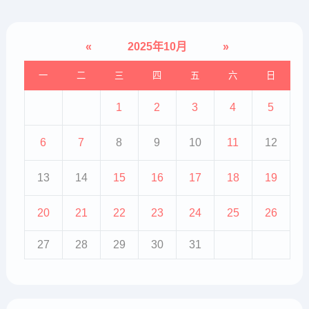
«
2025年10月
»
一
二
三
四
五
六
日
1
2
3
4
5
6
7
8
9
10
11
12
13
14
15
16
17
18
19
20
21
22
23
24
25
26
27
28
29
30
31