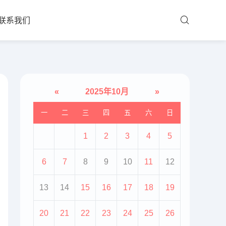
联系我们
«
2025年10月
»
一
二
三
四
五
六
日
1
2
3
4
5
6
7
8
9
10
11
12
13
14
15
16
17
18
19
20
21
22
23
24
25
26