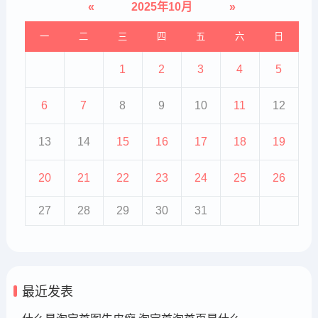
«
2025年10月
»
一
二
三
四
五
六
日
1
2
3
4
5
6
7
8
9
10
11
12
13
14
15
16
17
18
19
20
21
22
23
24
25
26
27
28
29
30
31
最近发表