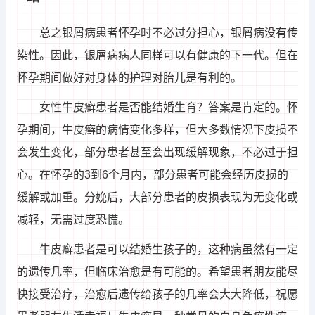
总之银屑病患者怀孕时不必过分担心，银屑病没有传
染性。因此，银屑病病人同样可以有健康的下一代。但在
怀孕期间做好对身体的护理对胎儿是有利的。
女性牛皮癣患者是否能结婚生育？答案是肯定的。怀
孕期间，牛皮癣的病情变化多样，但大多数情况下皮损不
会发生变化，部分患者甚至会出现缓解现象，不必过于担
心。在怀孕的3到6个月内，部分患者可能会经历皮损的
缓解或加重。分娩后，大部分患者的皮损表现为无变化或
减轻，无需过度恐慌。
牛皮癣患者是可以结婚生孩子的，这种病虽然有一定
的遗传几率，但临床治愈是有可能的。希望患者朋友能尽
快接受治疗，治愈后遗传给孩子的几率会大大降低，祝愿