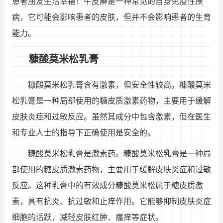
患者朋友生活幸福！牛皮癣是一种常见的自身免疫性疾
病，它可能会影响患者的皮肤，但并不会影响患者的生育
能力。
糠酸莫米松乳膏
糠酸莫米松乳膏含有激素，但安全性较高。糠酸莫米
松乳膏是一种局部使用的糖皮质激素药物，主要用于缓解
皮肤炎症和过敏反应。虽然其成分中包含激素，但在医生
和专业人士的指导下正确使用是安全的。
糠酸莫米松乳膏是激素药。糠酸莫米松乳膏是一种局
部使用的糖皮质激素药物，主要用于缓解皮肤炎症和过敏
反应。这种乳膏中的有效成分糠酸莫米松属于糖皮质激
素，具有抗炎、抗过敏和止痒作用。它能够抑制皮肤炎症
细胞的活跃，减轻皮肤红肿、瘙痒等症状。