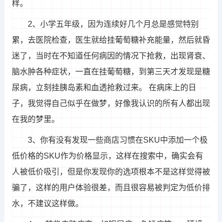
样。
2、小学五年级，因为连续好几个月总是感觉特别
累，去医院检查，医生就给挂葡萄糖补充能量，然后就昏
迷了，当时在不知道任何病因的情况下抢救，出现肾衰、
脑水肿各种症状，一直在挂葡萄糖，到第三天才发现是糖
尿病，立刻挂胰岛素和血透抢救过来。 在病床上的日
子，我觉得自己似乎在做梦，好像我认识的所有人都出现
在我的梦里。
3、你有没有发现一些商店习惯在SKU中添加一个极
低价格的SKU作为价格显示，这样在搜索中，确实会有
人被低价吸引，但是你发现你的选项根本不是这样觉得被
骗了，这样的用户体验很差，而且很容易被判定为低价排
水，不建议这样做。