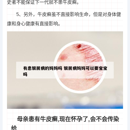
史者不能保证下一代就不患牛皮癣。
5、另外，牛皮癣虽不直接影响生命，但是对身体健
康和身心健康有直接影响。
母亲患有牛皮癣,现在怀孕了,会不会传染
给