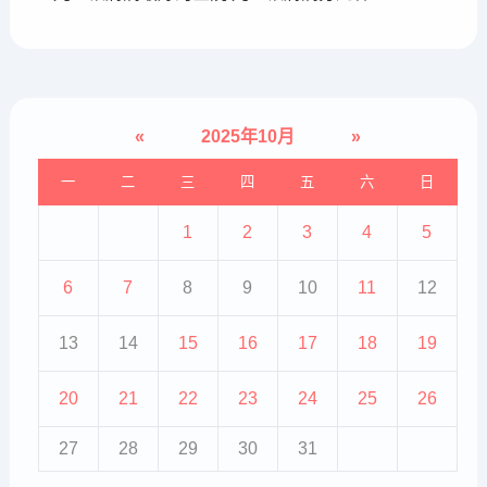
«
2025年10月
»
一
二
三
四
五
六
日
1
2
3
4
5
6
7
8
9
10
11
12
13
14
15
16
17
18
19
20
21
22
23
24
25
26
27
28
29
30
31