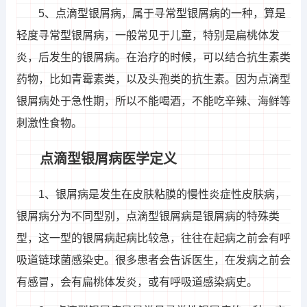
5、点滴型银屑病，属于寻常型银屑病的一种，算是
轻度寻常型银屑病，一般常见于儿童，特别是扁桃体发
炎，后发生的银屑病。在治疗的时候，可以结合抗生素类
药物，比如青霉素类，以及头孢类的抗生素。因为点滴型
银屑病处于急性期，所以不能喝酒，不能吃辛辣、海鲜等
刺激性食物。
点滴型银屑病医学定义
1、银屑病是发生在皮肤粘膜的慢性炎症性皮肤病，
银屑病分为不同型别，点滴型银屑病是银屑病的特殊类
型，这一型的银屑病起病比较急，往往在起病之前会有呼
吸道链球菌感染史。很多患者会告诉医生，在发病之前会
有感冒，会有扁桃体发炎，或有呼吸道感染病史。