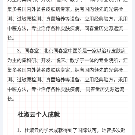
集多名国内外著名皮肤病专家，拥有国内领先的光谱检
测、过敏原检测、真菌培养等设备。应用经典验方，采用
中医方法，专业治疗各种皮肤疾病。同春堂历史源远流
长。
3、同春堂：北京同春堂中医院是一家以治疗皮肤病
为主的集科研、开发、临床、教学于一体的专业院所，汇
集多名国内外著名皮肤病专家，拥有国内领先的光谱检
测、过敏原检测、真菌培养等设备。应用经典验方，采用
中医方法，专业治疗各种皮肤疾病。 同春堂历史源远流
长。
杜淑云个人成就
1、杜淑云的学术成就得到了国际认可，她曾多次赴