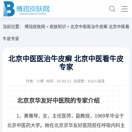
当前位置：
博润皮肤网
皮肤知识
北京中医医治牛皮癣 北京中医看
>
>
牛皮专家
北京中医医治牛皮癣 北京中医看牛皮
专家
作者：
小博
时间：25-03-12
阅读数：618人阅读
北京京华友好中医院的专家介绍
1、黄雅琴，女，主任医师，副教授，1969年毕业于
北京中医药大学。她在北京京华友好医院担任呼吸内科主