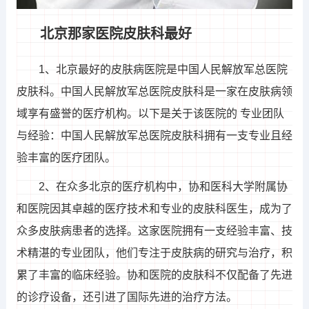
北京那家医院皮肤科最好
1、北京最好的皮肤病医院是中国人民解放军总医院
皮肤科。中国人民解放军总医院皮肤科是一家在皮肤病领
域享有盛誉的医疗机构。以下是关于该医院的 专业团队
与经验：中国人民解放军总医院皮肤科拥有一支专业且经
验丰富的医疗团队。
2、在众多北京的医疗机构中，协和医科大学附属协
和医院因其卓越的医疗技术和专业的皮肤科医生，成为了
众多皮肤病患者的选择。这家医院拥有一支经验丰富、技
术精湛的专业团队，他们专注于皮肤病的研究与治疗，积
累了丰富的临床经验。协和医院的皮肤科不仅配备了先进
的诊疗设备，还引进了国际先进的治疗方法。