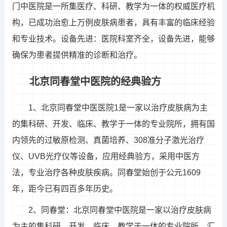
门中医院是一所集医疗、科研、教学为一体的权威医疗机
构，已成功治愈上万例皮肤病患者，具有丰富的临床经验
和专业技术。设备先进：医院科室齐全，设备先进，能够
确保为患者提供精准的诊断和治疗。
北京同春堂中医院的经典验方
1、北京同春堂中医医院1是一家以治疗皮肤病为主
的集科研、开发、临床、教学于一体的专业院所，拥有国
内领先的过敏原检测、真菌培养、308准分子激光治疗
仪、UVB光疗仪等设备，应用经典验方，采用中医方
法，专业治疗各种皮肤疾病。同春堂始创于公元1609
年，距今已有四百多年历史。
2、同春堂：北京同春堂中医院是一家以治疗皮肤病
为主的集科研、开发、临床、教学于一体的专业院所，汇