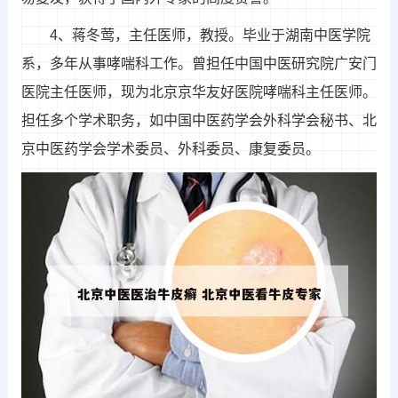
4、蒋冬莺，主任医师，教授。毕业于湖南中医学院
系，多年从事哮喘科工作。曾担任中国中医研究院广安门
医院主任医师，现为北京京华友好医院哮喘科主任医师。
担任多个学术职务，如中国中医药学会外科学会秘书、北
京中医药学会学术委员、外科委员、康复委员。