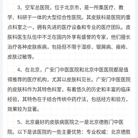
3、空军总医院，位于北京市，是一所集医疗、教
学、科研于一体的大型综合性医院。其皮肤科是医院的重
点科室之一，拥有先进的医疗设备和专业的医疗团队。皮
肤科医生队伍中不乏在国内外享有盛誉的专家，他们擅长
治疗各种皮肤疾病，包括但不限于湿疹、银屑病、痤疮、
皮肤过敏等。
4、在北京，广安门中医医院和北京中医医院都是值
得推荐的医疗机构，尤其以皮肤科见长。广安门中医医院
的皮肤科作为其特色科室，有着悠久的历史和丰富的临床
经验，其特色在于结合传统中药疗法，包括经方和验方，
效果较为显著。
5、北京最好的皮肤病医院之一是北京德胜门中医
院。以下是该医院的一些主要优势：专业权威：北京德胜