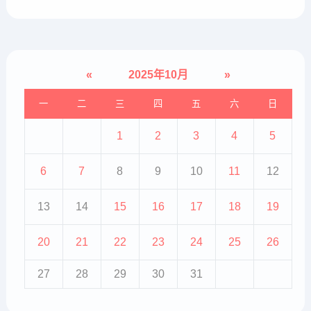
«
2025年10月
»
一
二
三
四
五
六
日
1
2
3
4
5
6
7
8
9
10
11
12
13
14
15
16
17
18
19
20
21
22
23
24
25
26
27
28
29
30
31