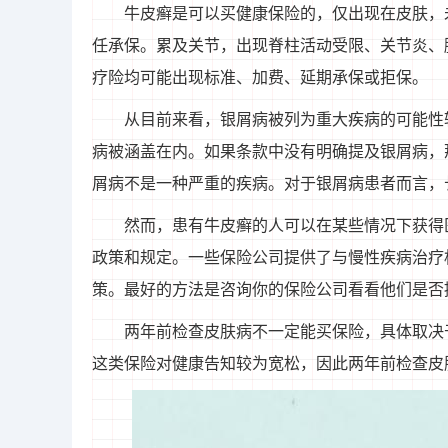
牛皮癣是可以买健康保险的，仅出现在皮肤，
任承保。累及关节，出现脊柱活动受限、关节炎、
疗险均可能出现标准、加费、延期承保或拒保。
从目前来看，银屑病被列为重大疾病的可能性
病被涵盖在内。如果条款中没有明确提及银屑病，
屑病不是一种严重的疾病。对于银屑病患者而言，
然而，患有牛皮癣的人可以在某些情况下获得
政策和规定。一些保险公司提供了与慢性疾病治疗
策。最好的方法是咨询你的保险公司看看他们是否
两年前检查皮肤病不一定能买保险，具体取决
这类保险对健康告知较为宽松，因此两年前检查皮