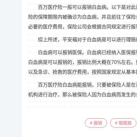
百万医疗险一般可以报销白血病。以下是对此
险的保障期限内被确诊为白血病，并且前往了保险
必要的医疗费用，保险公司会根据合同规定进行报
综上所述，平安福对于白血病是可以进行理赔
白血病可以报销医保。白血病已经纳入医保报
白血病是可以报销的，报销比例大概在70%左右
以及急诊、抢救的医疗费用，按照国家规定从基本
百万医疗险白血病能报销，只要被保险人是在
机构进行治疗，那么被保险人因为白血病而发生的
# 报销
# 银屑病