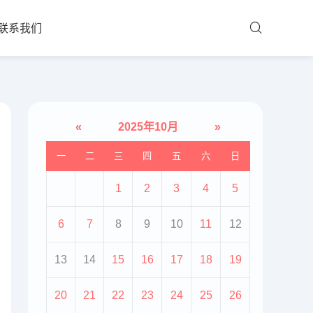
联系我们
«
2025年10月
»
一
二
三
四
五
六
日
1
2
3
4
5
6
7
8
9
10
11
12
13
14
15
16
17
18
19
20
21
22
23
24
25
26