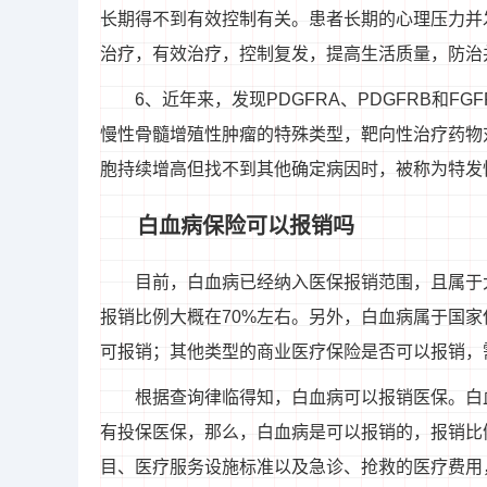
长期得不到有效控制有关。患者长期的心理压力并
治疗，有效治疗，控制复发，提高生活质量，防治
6、近年来，发现PDGFRA、PDGFRB和
慢性骨髓增殖性肿瘤的特殊类型，靶向性治疗药物
胞持续增高但找不到其他确定病因时，被称为特发性
白血病保险可以报销吗
目前，白血病已经纳入医保报销范围，且属于
报销比例大概在70%左右。另外，白血病属于国家
可报销；其他类型的商业医疗保险是否可以报销，
根据查询律临得知，白血病可以报销医保。白
有投保医保，那么，白血病是可以报销的，报销比
目、医疗服务设施标准以及急诊、抢救的医疗费用