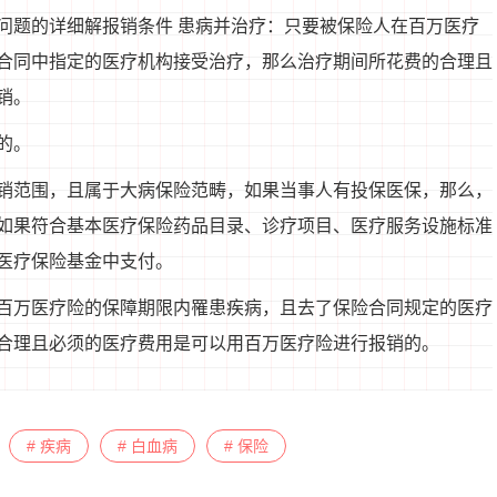
问题的详细解报销条件 患病并治疗：只要被保险人在百万医疗
合同中指定的医疗机构接受治疗，那么治疗期间所花费的合理且
销。
的。
销范围，且属于大病保险范畴，如果当事人有投保医保，那么，
。如果符合基本医疗保险药品目录、诊疗项目、医疗服务设施标准
医疗保险基金中支付。
百万医疗险的保障期限内罹患疾病，且去了保险合同规定的医疗
合理且必须的医疗费用是可以用百万医疗险进行报销的。
# 疾病
# 白血病
# 保险