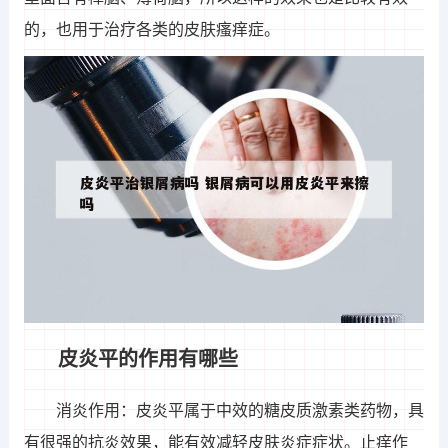
的，也用于治疗各类的皮肤瘙痒症。
皮炎平的作用有哪些
消炎作用：皮炎平属于中效的糖皮质激素类药物，具
有很强的抗炎效果，能有效减轻皮肤炎症症状。止痒作