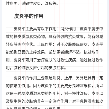
性皮炎、过敏性皮炎、湿疹等。
皮炎平的作用
皮炎平主要具有以下作用：消炎作用：皮炎平属于中
效的糖皮质激素类药物，具有很强的抗炎效果，能有效减
轻皮肤炎症症状。止痒作用：对于皮肤瘙痒症状，皮炎平
能起到显著的止痒效果，帮助患者缓解不适。抗过敏作
用：皮炎平可用于治疗皮肤的过敏性疾病，通过抗过敏作
用，减轻过敏反应引起的皮肤症状。
皮炎平的作用主要就是消炎、止痒，另外还具有一定
的抗增生作用。因为皮炎平的主要成分是地塞米松，所以
这是一种糖皮质激素类的外用药，对于慢性湿疹、皮炎以
及增生性的皮肤病具有一定治疗作用，对于急性湿疹和皮