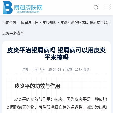
当前位置：
博润皮肤网
皮肤知识
皮炎平治银屑病吗 银屑病可以用
>
>
皮炎平来擦吗
皮炎平治银屑病吗 银屑病可以用皮炎
平来擦吗
作者：
小博
时间：25-04-08
阅读数：127人阅读
皮炎平的功效与作用
皮炎平的功效与作用：抗炎，因为皮炎平是一种皮脂
类固醇激素药物，可降低毛细血管的通透性，减少渗出和