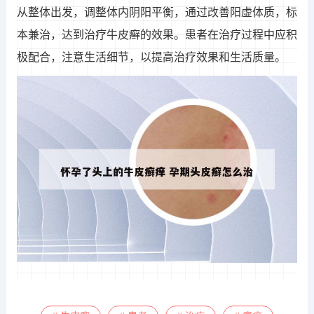
从整体出发，调整体内阴阳平衡，通过改善阳虚体质，标
本兼治，达到治疗牛皮癣的效果。患者在治疗过程中应积
极配合，注意生活细节，以提高治疗效果和生活质量。