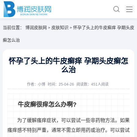
当前位置：
博润皮肤网
皮肤知识
怀孕了头上的牛皮癣痒 孕期头皮
>
>
癣怎么治
怀孕了头上的牛皮癣痒 孕期头皮癣怎
么治
作者：
小博
时间：25-04-26
阅读数：451人阅读
牛皮癣很痒怎么办啊?
为了缓解瘙痒症状，可以尝试一些非药物方法。如果
瘙痒感不特别严重，通常不需立即用药或治疗。可以尝试