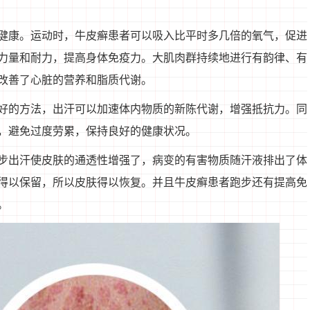
健康。运动时，牛皮癣患者可以吸入比平时多几倍的氧气，促进
力量和耐力，提高身体免疫力。大肌肉群持续地进行有韵律、有
改善了心脏的营养和脂质代谢。
好的方法，出汗可以加速体内物质的新陈代谢，增强抵抗力。同
，避免过度劳累，保持良好的健康状况。
步出汗使皮肤的通透性增强了，病变的有害物质随汗液排出了体
得以保留，所以皮肤得以恢复。并且牛皮癣患者跑步还有提高免
。