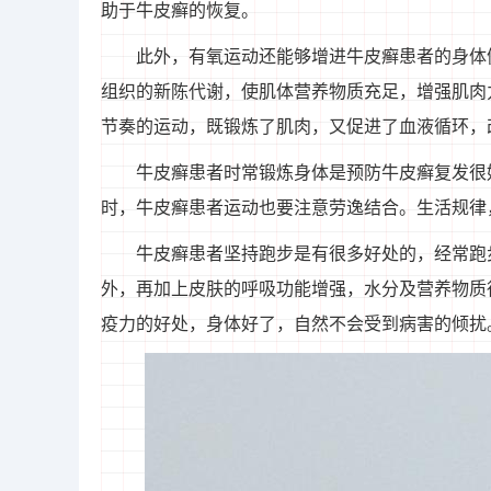
助于牛皮癣的恢复。
此外，有氧运动还能够增进牛皮癣患者的身体
组织的新陈代谢，使肌体营养物质充足，增强肌肉
节奏的运动，既锻炼了肌肉，又促进了血液循环，
牛皮癣患者时常锻炼身体是预防牛皮癣复发很
时，牛皮癣患者运动也要注意劳逸结合。生活规律
牛皮癣患者坚持跑步是有很多好处的，经常跑
外，再加上皮肤的呼吸功能增强，水分及营养物质
疫力的好处，身体好了，自然不会受到病害的倾扰