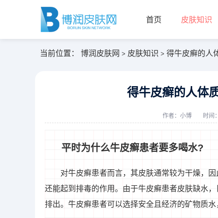
首页
皮肤知识
当前位置：
博润皮肤网
皮肤知识
得牛皮癣的人
>
>
得牛皮癣的人体质
作者：
小博
时间：2
平时为什么牛皮癣患者要多喝水?
对牛皮癣患者而言，其皮肤通常较为干燥，因
还能起到排毒的作用。由于牛皮癣患者皮肤缺水，
排出。牛皮癣患者可以选择安全且经济的矿物质水