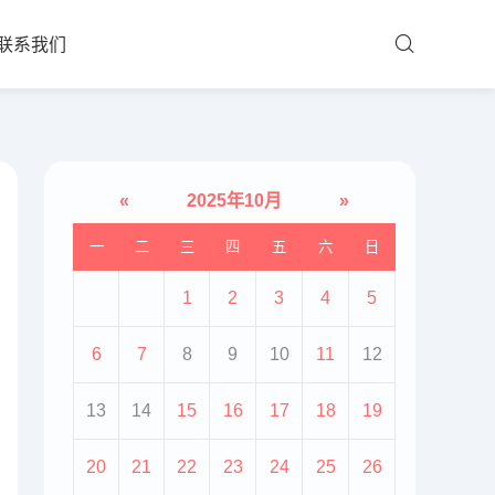
联系我们
«
2025年10月
»
一
二
三
四
五
六
日
1
2
3
4
5
6
7
8
9
10
11
12
13
14
15
16
17
18
19
20
21
22
23
24
25
26