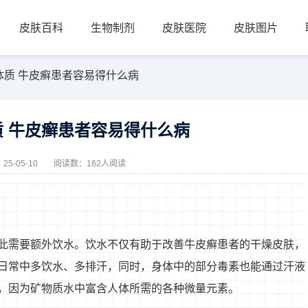
皮肤百科
生物制剂
皮肤医院
皮肤图片
体质 牛皮癣患者容易得什么病
 牛皮癣患者容易得什么病
5-05-10
阅读数：162人阅读
此需要额外饮水。饮水不仅有助于改善牛皮癣患者的干燥皮肤，
日常中多饮水、多排汗，同时，身体中的部分毒素也能通过汗液
，因为矿物质水中富含人体所需的各种微量元素。