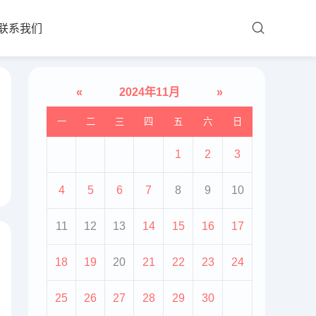
联系我们
«
2024年11月
»
一
二
三
四
五
六
日
1
2
3
4
5
6
7
8
9
10
11
12
13
14
15
16
17
18
19
20
21
22
23
24
25
26
27
28
29
30