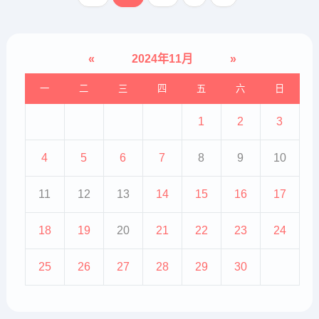
核酸含量非常丰富，能有效增...
«
2024年11月
»
一
二
三
四
五
六
日
1
2
3
4
5
6
7
8
9
10
11
12
13
14
15
16
17
18
19
20
21
22
23
24
25
26
27
28
29
30