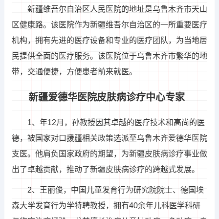
新疆维吾尔自治区人民医院的地址是乌鲁木齐市天山
区健康路。该医院作为新疆维吾尔自治区的一所重要医疗
机构，拥有先进的医疗设备和专业的医疗团队，为当地居
民提供全面的医疗服务。该医院位于乌鲁木齐市繁华的地
带，交通便捷，方便患者前来就医。
新疆爱德华医院皮肤病诊疗中心专家
1、年12月，孙教授因其卓越的医疗技术和高尚的医
德，被国家对口援疆相关政策选派至乌鲁木齐爱德华医院
支医。他肩负国家政府的期望，为新疆皮肤病诊疗事业做
出了卓越贡献，推动了新疆皮肤病诊疗的跨越式发展。
2、王丽俊，中国儿童发育行为研究院院士、德国埃
森大学发育行为学特聘教授，拥有40余年儿科医学科研