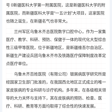
号 0新疆医科大学第一附属医院，这是新疆医科大学的附
属医院，而新疆医科大学是“一五计划”大项目，这家医院
也随之诞生，在新疆名气也非常大。
兰州军区乌鲁木齐总医院数字口腔中心，作为一家集
医疗、教学、科研、预防、保健于一体的现代化大型综合
性三级甲等医院，位于新疆地区，是新疆维吾尔自治区、
新疆生产建设兵团乌鲁木齐市及铁路医疗保障制度改革定
点医疗单位。
乌鲁木齐百姓医院（有限公司）银屑病医学研究所是
经国家卫生部门批准的，在我国西北地区正式成立的唯一
家皮肤病的专业科研与诊疗机构。多年来，在各级相关领
导的大力关怀与支持下，其在皮肤病的预防、检查、医
疗、科研、教育等方面均取得了综合性的快速发展。