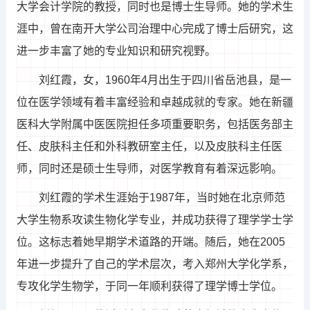
大学会计学院的教授，同时也是博士生导师。她的学术生
涯中，曾在南开大学公司治理中心完成了博士后研究，这
进一步丰富了她的专业知识和研究视野。
刘红霞，女，1960年4月出生于四川省岳池县，是一
位在医学领域有着丰富经验和卓越成就的专家。她在新疆
医科大学附属中医医院担任多项重要职务，包括医务部主
任、皮肤科主任和外科教研室主任，以及皮肤科主任医
师，同时还是硕士生导师，对医学教育有着深远影响。
刘红霞的学术生涯始于1987年，当时她在北京师范
大学生物系攻读生物化学专业，并成功获得了理学学士学
位。这标志着她早期学术道路的开端。随后，她在2005
年进一步提升了自己的学术层次，考入郑州大学化学系，
专攻化学生物学，于同一年顺利获得了理学博士学位。