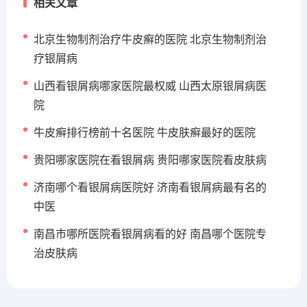
相关文章
北京生物制剂治疗牛皮癣的医院 北京生物制剂治
疗银屑病
山西看银屑病哪家医院最权威 山西太原银屑病医
院
牛皮癣排行榜前十名医院 牛皮肤癣最好的医院
贵阳哪家医院在看银屑病 贵阳哪家医院看皮肤病
济南哪个看银屑病医院好 济南看银屑病最有名的
中医
南昌市哪所医院看银屑病看的好 南昌哪个医院专
治皮肤病