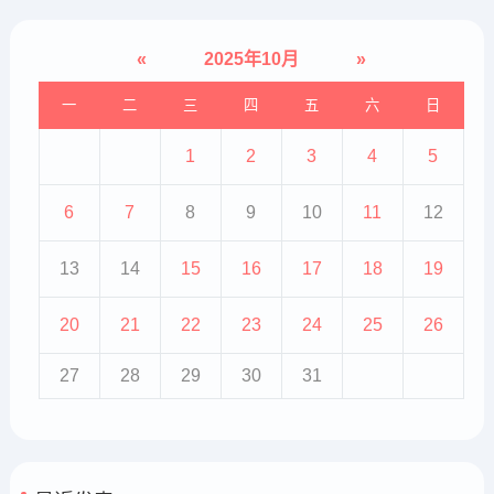
«
2025年10月
»
一
二
三
四
五
六
日
1
2
3
4
5
6
7
8
9
10
11
12
13
14
15
16
17
18
19
20
21
22
23
24
25
26
27
28
29
30
31