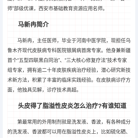
师”部级优课，西安市基础教育资源应用名师。
马新冉简介
马新冉，主任医师，毕业于河南中医学院，现担任乌
鲁木齐现代皮肤病专科医院银屑病首席专家。他身兼新疆
首个“五型四联黑白同治”、“三大核心修复疗法”技术专家
组专家，拥有逾二十年皮肤疾病治疗经验，潜心研究新技
术新方法，积累了丰富的临床实践经验。在皮肤病诊疗方
面，他独具见解，诊疗技术高超。
头皮得了脂溢性皮炎怎么治疗?有谁知道
第最常用的外用制剂就是洗发液、香波，有各种成分
的洗发液、香波都可以用在脂溢性皮炎上，比如硫化硒、