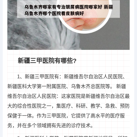
新疆三甲医院有哪些?
1、新疆三甲医院有：新疆维吾尔自治区人民医院、
新疆医科大学第一附属医院、乌鲁木齐总医院等。 新疆
维吾尔自治区人民医院：这家医院是新疆维吾尔自治区最
大的综合性医院之一，集医疗、科研、教学、急救、预防
保健于一体。作为三甲医院，它提供了高水平的医疗服
务，并在多个领域拥有先进的诊疗技术。