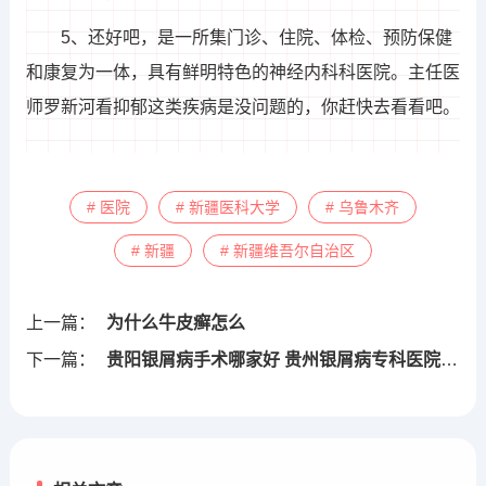
5、还好吧，是一所集门诊、住院、体检、预防保健
和康复为一体，具有鲜明特色的神经内科科医院。主任医
师罗新河看抑郁这类疾病是没问题的，你赶快去看看吧。
# 医院
# 新疆医科大学
# 乌鲁木齐
# 新疆
# 新疆维吾尔自治区
上一篇：
为什么牛皮癣怎么
下一篇：
贵阳银屑病手术哪家好 贵州银屑病专科医院哪里好