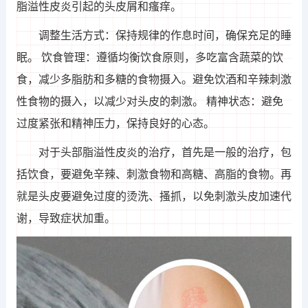
脂溢性皮炎引起的头皮屑和瘙痒。
调整生活方式：保持规律的作息时间，确保充足的睡
眠。 饮食管理：遵循均衡饮食原则，多吃富含蔬菜的饮
食，减少多脂肪和多糖的食物摄入。避免饮酒和辛辣刺激
性食物的摄入，以减少对头皮的刺激。 精神状态：避免
过度紧张和精神压力，保持良好的心态。
对于头部脂溢性皮炎的治疗，首先是一般的治疗，包
括饮食，要避免辛辣、刺激食物和高糖、高脂的食物。再
就是头皮要避免过度的烫洗、搔抓，以免刺激头皮加速代
谢，导致症状加重。