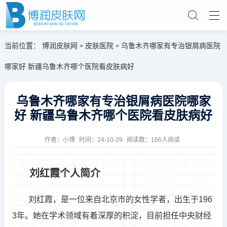
当前位置：
博润皮肤网
皮肤医院
乌鲁木齐哪家有专治银屑病医院
>
>
哪家好 新疆乌鲁木齐哪个医院看皮肤病好
乌鲁木齐哪家有专治银屑病医院哪家
好 新疆乌鲁木齐哪个医院看皮肤病好
作者：
小博
时间：24-10-29
阅读数：166人阅读
刘红霞个人简介
刘红霞，是一位来自北京市的女性学者，出生于196
3年。她在学术领域有着深厚的积淀，目前担任中央财经