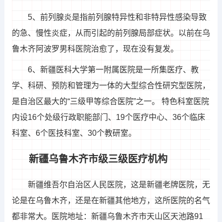
5、前列腺炎是指前列腺特异性和非特异性感染导致
的急、慢性炎症，从而引起的前列腺局部症状。以前在乌
鲁木齐阿波罗男科医院治愈了，现在没有复发。
6、新疆医科大学第一附属医院是一所集医疗、教
学、科研、预防和管理为一体的大型综合性研究型医院，
是自治区最大的“三级甲等综合医院”之一。 特色科室医院
内设16个处级行政职能部门、19个医疗中心、36个临床
科室、6个医技科室、30个教研室。
新疆乌鲁木齐市级三级医疗机构
新疆维吾尔自治区人民医院，这是新疆老牌医院，无
论是在乌鲁木齐，还是在新疆其他地方，这所医院的名气
都非常大。医院地址：新疆乌鲁木齐市天山区天池路91