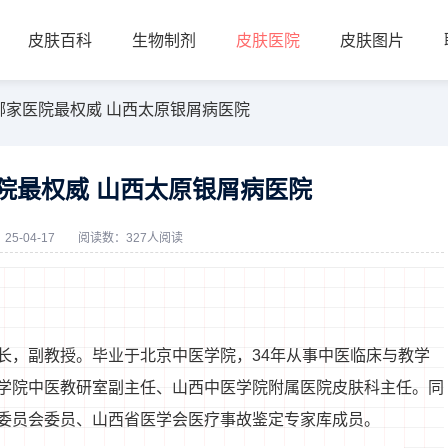
皮肤百科
生物制剂
皮肤医院
皮肤图片
哪家医院最权威 山西太原银屑病医院
院最权威 山西太原银屑病医院
5-04-17
阅读数：327人阅读
长，副教授。毕业于北京中医学院，34年从事中医临床与教学
学院中医教研室副主任、山西中医学院附属医院皮肤科主任。同
委员会委员、山西省医学会医疗事故鉴定专家库成员。