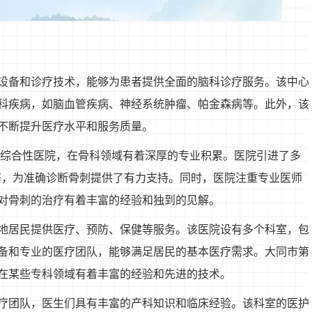
设备和诊疗技术，能够为患者提供全面的脑科诊疗服务。该中心
科疾病，如脑血管疾病、神经系统肿瘤、帕金森病等。此外，该
不断提升医疗水平和服务质量。
的综合性医院，在骨科领域有着深厚的专业积累。医院引进了多
等，为准确诊断骨刺提供了有力支持。同时，医院注重专业医师
对骨刺的治疗有着丰富的经验和独到的见解。
地居民提供医疗、预防、保健等服务。该医院设有多个科室，包
备和专业的医疗团队，能够满足居民的基本医疗需求。大同市第
在某些专科领域有着丰富的经验和先进的技术。
疗团队，医生们具有丰富的产科知识和临床经验。该科室的医护