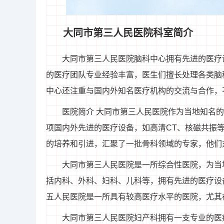
大同市第三人民医院科室简介
大同市第三人民医院脑科中心拥有先进的医疗
的医疗团队专业经验丰富，医生们擅长处理各类脑
中心还注重与国内外知名医疗机构的交流与合作，
医院简介 大同市第三人民医院作为当地知名
项国内外先进的医疗设备，如高清CT、核磁共振
的培养和引进，汇聚了一批骨科领域的专家，他们
大同市第三人民医院是一所综合性医院，为当
括内科、外科、妇科、儿科等，拥有先进的医疗设
五人民医院是一所具有较高医疗水平的医院，尤其
大同市第三人民医院妇产科拥有一支专业的医