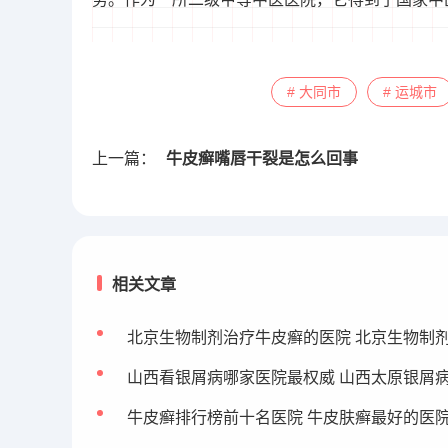
# 大同市
# 运城市
上一篇：
牛皮癣嘴唇干裂是怎么回事
相关文章
北京生物制剂治疗牛皮癣的医院 北京生物制
山西看银屑病哪家医院最权威 山西太原银屑
牛皮癣排行榜前十名医院 牛皮肤癣最好的医