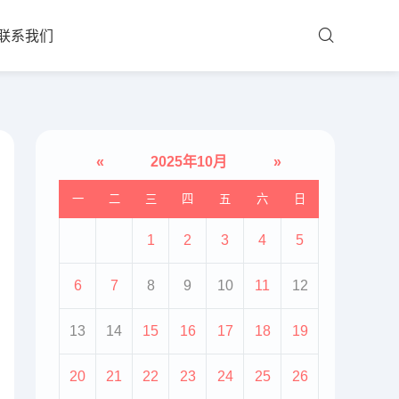
联系我们
«
2025年10月
»
一
二
三
四
五
六
日
1
2
3
4
5
6
7
8
9
10
11
12
13
14
15
16
17
18
19
20
21
22
23
24
25
26