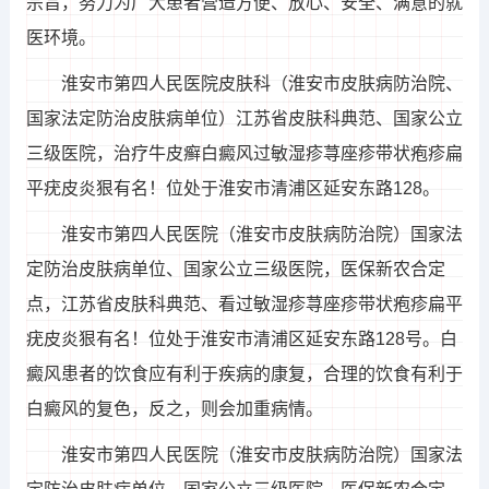
宗旨，努力为广大患者营造方便、放心、安全、满意的就
医环境。
淮安市第四人民医院皮肤科（淮安市皮肤病防治院、
国家法定防治皮肤病单位）江苏省皮肤科典范、国家公立
三级医院，治疗牛皮癣白癜风过敏湿疹荨座疹带状疱疹扁
平疣皮炎狠有名！位处于淮安市清浦区延安东路128。
淮安市第四人民医院（淮安市皮肤病防治院）国家法
定防治皮肤病单位、国家公立三级医院，医保新农合定
点，江苏省皮肤科典范、看过敏湿疹荨座疹带状疱疹扁平
疣皮炎狠有名！位处于淮安市清浦区延安东路128号。白
癜风患者的饮食应有利于疾病的康复，合理的饮食有利于
白癜风的复色，反之，则会加重病情。
淮安市第四人民医院（淮安市皮肤病防治院）国家法